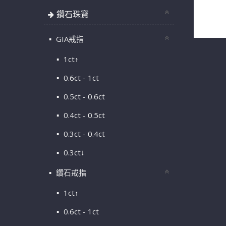
天然鑽石戒
鑽石珠寶
H&A 配
GIA戒指
1ct↑
0.6ct - 1ct
0.5ct - 0.6ct
0.4ct - 0.5ct
0.3ct - 0.4ct
0.3ct↓
鑽石戒指
1ct↑
0.6ct - 1ct