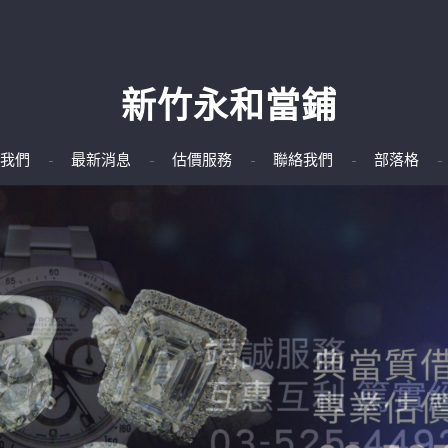
新竹永和當鋪
我們
最新消息
估價服務
聯絡我們
部落格