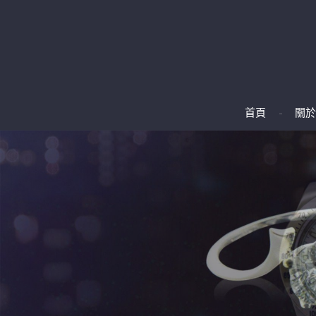
首頁
關於