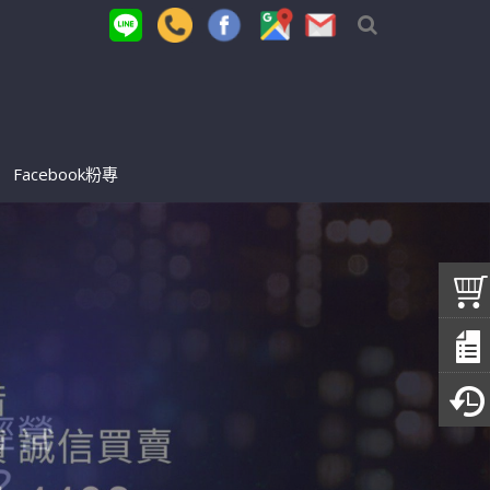
Facebook粉專