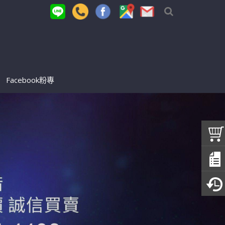
Facebook粉專