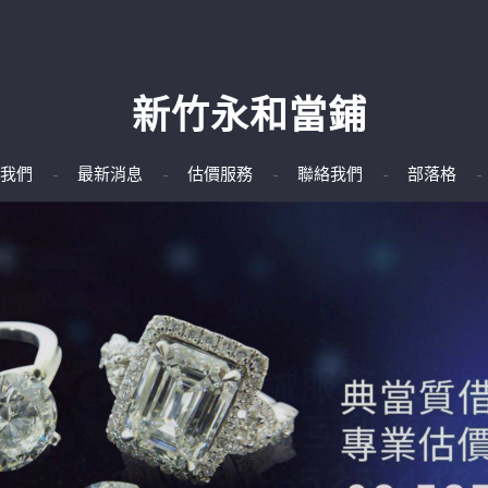
新竹永和當鋪
我們
最新消息
估價服務
聯絡我們
部落格