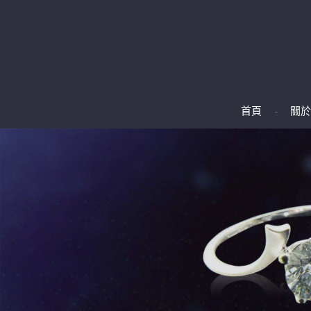
首頁
關於