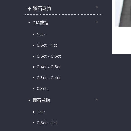
鑽石珠寶
GIA戒指
1ct↑
天然鑽石戒
美 18K 
0.6ct - 1ct
0.5ct - 0.6ct
0.4ct - 0.5ct
0.3ct - 0.4ct
0.3ct↓
鑽石戒指
1ct↑
0.6ct - 1ct