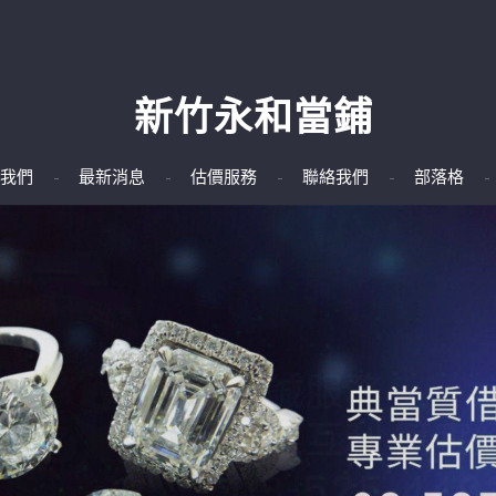
新竹永和當鋪
我們
最新消息
估價服務
聯絡我們
部落格