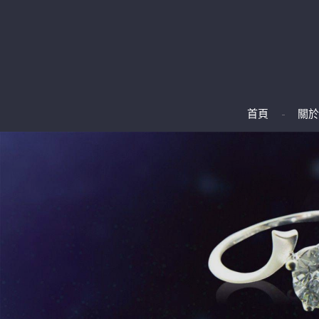
首頁
關於