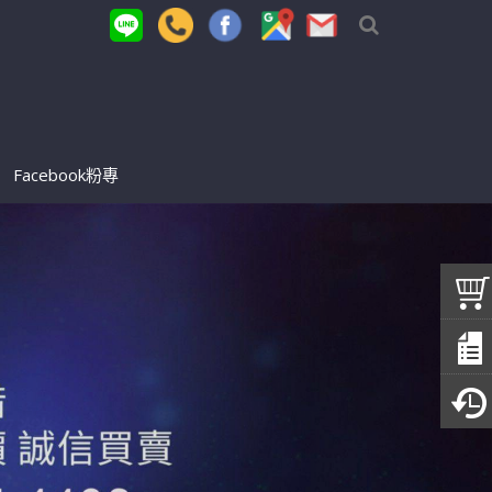
Facebook粉專