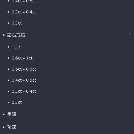
0.4ct - 0.5ct
0.3ct - 0.4ct
0.3ct↓
鑽石戒指
1ct↑
0.6ct - 1ct
0.5ct - 0.6ct
0.4ct - 0.5ct
0.3ct - 0.4ct
0.3ct↓
手鍊
項鍊