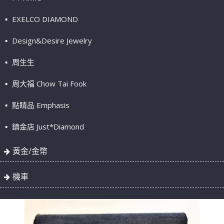
EXELCO DIAMOND
Design&Desire Jewelry
周生生
周大福 Chow Tai Fook
點睛品 Emphasis
鎮金店 Just*Diamond
黃金/金幣
機車