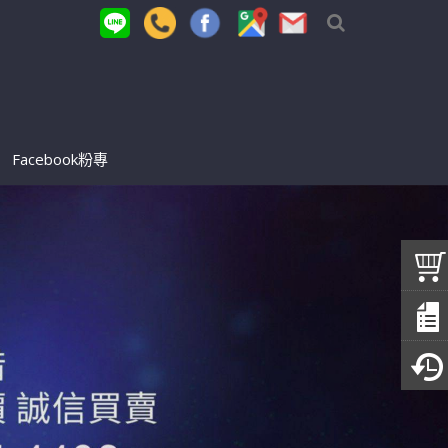
Facebook粉專