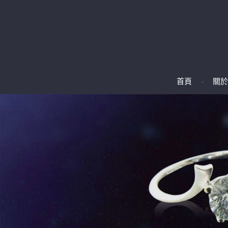
首頁
關於