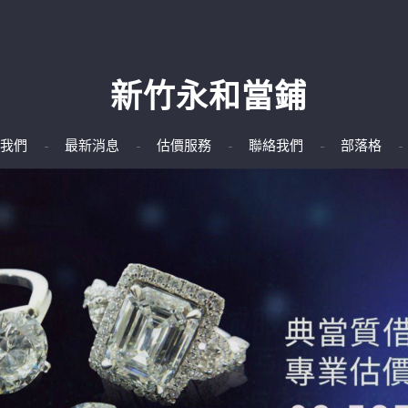
新竹永和當鋪
我們
最新消息
估價服務
聯絡我們
部落格