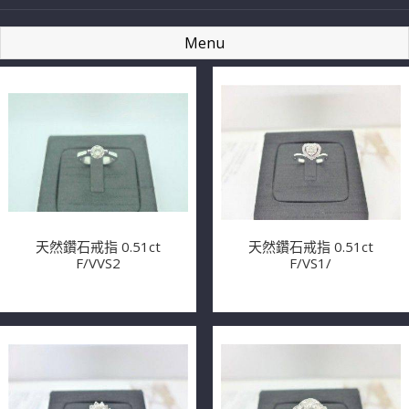
Menu
天然鑽石戒指 0.51ct
天然鑽石戒指 0.51ct
F/VVS2
F/VS1/