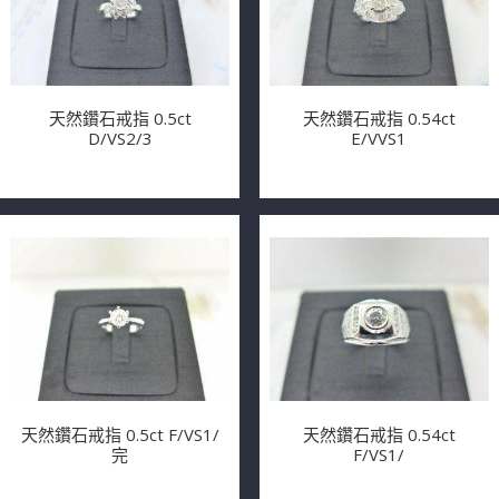
天然鑽石戒指 0.5ct
天然鑽石戒指 0.54ct
D/VS2/3
E/VVS1
天然鑽石戒指 0.5ct F/VS1/
天然鑽石戒指 0.54ct
完
F/VS1/