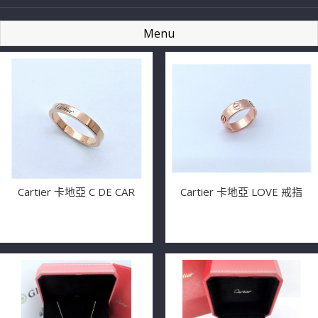
Menu
Cartier 卡地亞 C DE CAR
Cartier 卡地亞 LOVE 戒指