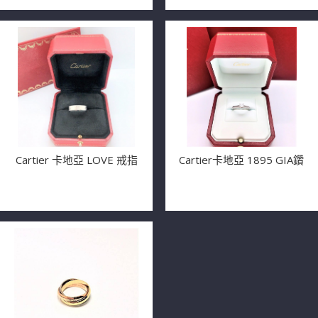
Cartier 卡地亞 LOVE 戒指
Cartier卡地亞 1895 GIA鑽