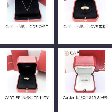
Cartier卡地亞 C DE CART
Cartier 卡地亞 LOVE 戒指
CARTIER 卡地亞 TRINITY
Cartier卡地亞 1895 GIA鑽