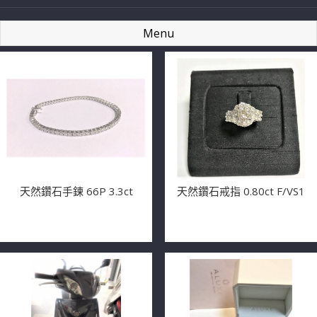
Menu
天然鑽石手鍊 66P 3.3ct
天然鑽石戒指 0.80ct F/VS1