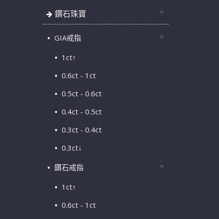
鑽石珠寶
GIA戒指
1ct↑
0.6ct - 1ct
0.5ct - 0.6ct
0.4ct - 0.5ct
0.3ct - 0.4ct
0.3ct↓
鑽石戒指
1ct↑
0.6ct - 1ct