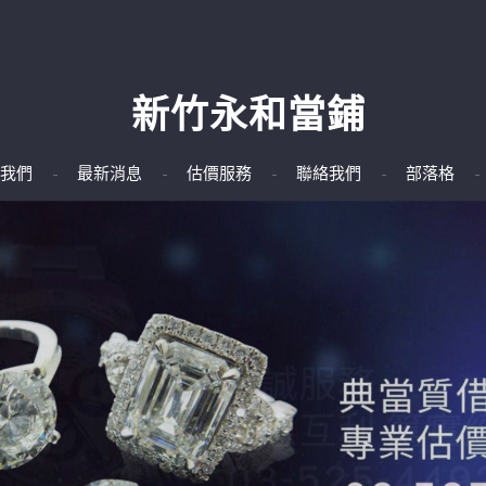
新竹永和當鋪
我們
最新消息
估價服務
聯絡我們
部落格