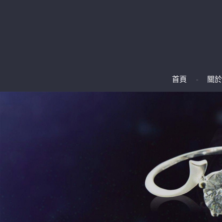
首頁
關於