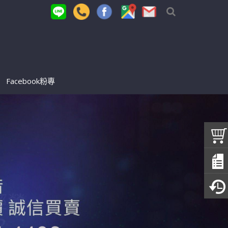
Facebook粉專